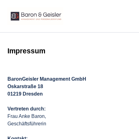
Impressum
BaronGeisler Management GmbH

Oskarstraße 18

01219 Dresden
Frau Anke Baron,

Geschäftsführerin
