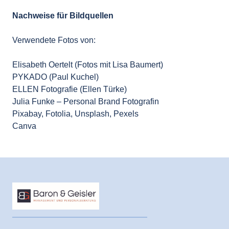
Nachweise für Bildquellen

Verwendete Fotos von:

Elisabeth Oertelt (Fotos mit Lisa Baumert)

PYKADO (Paul Kuchel)

ELLEN Fotografie (Ellen Türke)

Julia Funke – Personal Brand Fotografin

Pixabay, Fotolia, Unsplash, Pexels

Canva