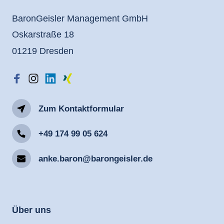
BaronGeisler Management GmbH
Oskarstraße 18
01219 Dresden
Zum Kontaktformular
+49 174 99 05 624
anke.baron@barongeisler.de
Über 
uns