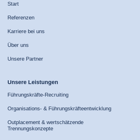
Start
Referenzen
Karriere bei uns
Über uns
Unsere Partner
Unsere 
Leistungen
Führungskräfte-Recruiting
Organisations- & Führungskräfteentwicklung
Outplacement & wertschätzende
Trennungskonzepte