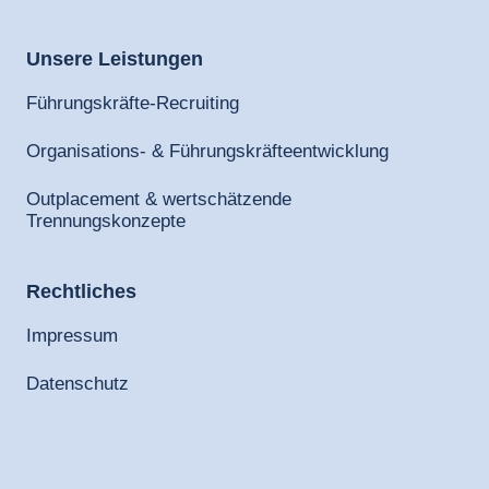
Unsere 
Leistungen
Führungskräfte-Recruiting
Organisations- & Führungskräfteentwicklung
Outplacement & wertschätzende
Trennungskonzepte
Rechtliches
Impressum
Datenschutz