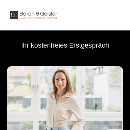
Ihr kostenfreies Erstgespräch