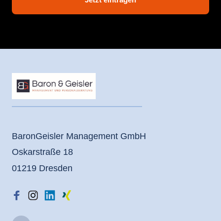
BaronGeisler Management GmbH
Oskarstraße 18
01219 Dresden