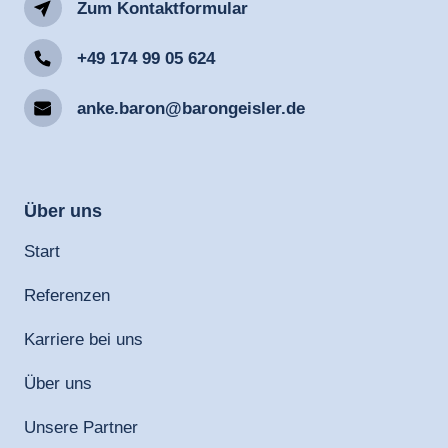
Zum Kontaktformular
+49 174 99 05 624
anke.baron@barongeisler.de
Über 
uns
Start
Referenzen
Karriere bei uns
Über uns
Unsere Partner